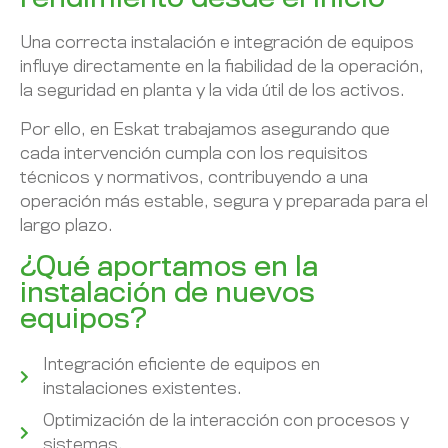
Una correcta instalación e integración de equipos
influye directamente en la fiabilidad de la operación,
la seguridad en planta y la vida útil de los activos.
Por ello, en Eskat trabajamos asegurando que
cada intervención cumpla con los requisitos
técnicos y normativos, contribuyendo a una
operación más estable, segura y preparada para el
largo plazo.
¿Qué aportamos en la
instalación de nuevos
equipos?
Integración eficiente de equipos en
instalaciones existentes.
Optimización de la interacción con procesos y
sistemas.