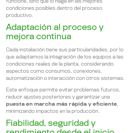
funcione, sino que lo haga en las mejores
condiciones posibles dentro del proceso
productivo.
Adaptación al proceso y
mejora continua
Cada instalación tiene sus particularidades, por lo
que adaptamos la integración de los equipos a las
condiciones reales de la planta, considerando
aspectos como consumos, conexiones,
automatización o interacción con otros sistemas.
Este enfoque permite evitar problemas futuros,
reducir ajustes posteriores y garantizar una
puesta en marcha más rápida y eficiente
,
minimizando impactos en la producción.
Fiabilidad, seguridad y
rendimiento desde el inicio