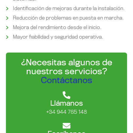
Identificación de mejoras durante la instalación.
Reducción de problemas en puesta en marcha.
Mejora del rendimiento desde el inicio.
Mayor fiabilidad y seguridad operativa.
¿Necesitas algunos de
nuestros servicios?
Contáctanos
Llámanos
+34 944 765 148