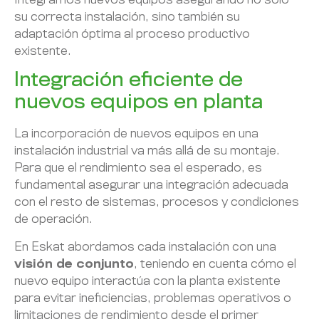
Integramos nuevos equipos asegurando no solo
su correcta instalación, sino también su
adaptación óptima al proceso productivo
existente.
Integración eficiente de
nuevos equipos en planta
La incorporación de nuevos equipos en una
instalación industrial va más allá de su montaje.
Para que el rendimiento sea el esperado, es
fundamental asegurar una integración adecuada
con el resto de sistemas, procesos y condiciones
de operación.
En Eskat abordamos cada instalación con una
visión de conjunto
, teniendo en cuenta cómo el
nuevo equipo interactúa con la planta existente
para evitar ineficiencias, problemas operativos o
limitaciones de rendimiento desde el primer