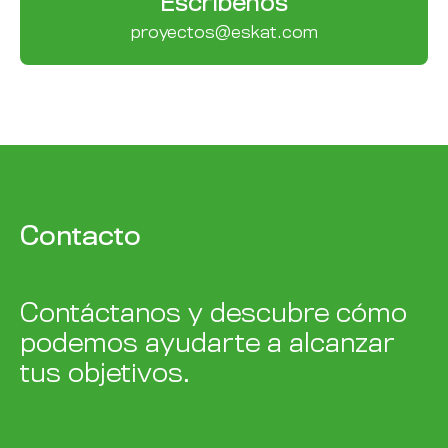
Escríbenos
proyectos@eskat.com
Contacto
Contáctanos y descubre cómo
podemos ayudarte a alcanzar
tus objetivos.