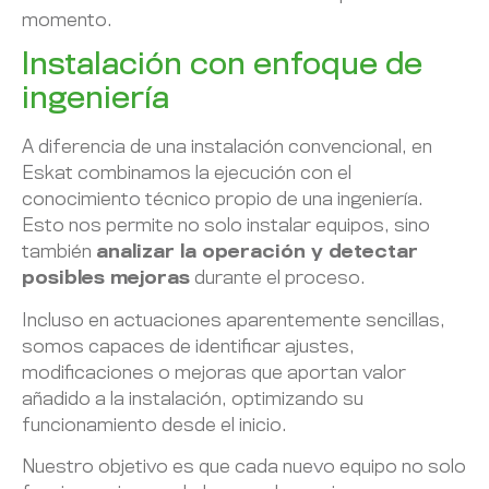
momento.
Instalación con enfoque de
ingeniería
A diferencia de una instalación convencional, en
Eskat combinamos la ejecución con el
conocimiento técnico propio de una ingeniería.
Esto nos permite no solo instalar equipos, sino
también
analizar la operación y detectar
posibles mejoras
durante el proceso.
Incluso en actuaciones aparentemente sencillas,
somos capaces de identificar ajustes,
modificaciones o mejoras que aportan valor
añadido a la instalación, optimizando su
funcionamiento desde el inicio.
Nuestro objetivo es que cada nuevo equipo no solo