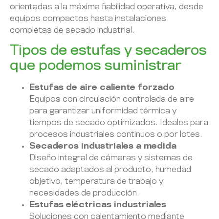
orientadas a la máxima fiabilidad operativa, desde
equipos compactos hasta instalaciones
completas de secado industrial.
Tipos de estufas y secaderos
que podemos suministrar
Estufas de aire caliente forzado
Equipos con circulación controlada de aire
para garantizar uniformidad térmica y
tiempos de secado optimizados. Ideales para
procesos industriales continuos o por lotes.
Secaderos industriales a medida
Diseño integral de cámaras y sistemas de
secado adaptados al producto, humedad
objetivo, temperatura de trabajo y
necesidades de producción.
Estufas eléctricas industriales
Soluciones con calentamiento mediante