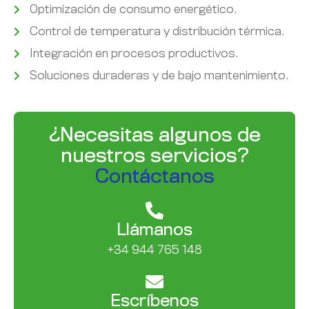
Optimización de consumo energético.
Control de temperatura y distribución térmica.
Integración en procesos productivos.
Soluciones duraderas y de bajo mantenimiento.
¿Necesitas algunos de
nuestros servicios?
Contáctanos
Llámanos
+34 944 765 148
Escríbenos