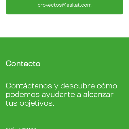
proyectos@eskat.com
Contacto
Contáctanos y descubre cómo
podemos ayudarte a alcanzar
tus objetivos.