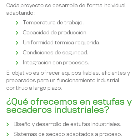
Cada proyecto se desarrolla de forma individual,
adaptando:
Temperatura de trabajo.
Capacidad de producción.
Uniformidad térmica requerida.
Condiciones de seguridad.
Integración con procesos.
El objetivo es ofrecer equipos fiables, eficientes y
preparados para un funcionamiento industrial
continuo a largo plazo.
¿Qué ofrecemos en estufas y
secaderos industriales?
Diseño y desarrollo de estufas industriales.
Sistemas de secado adaptados a proceso.