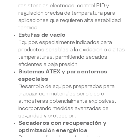
resistencias eléctricas, control PID y
regulación precisa de temperatura para
aplicaciones que requieren alta estabilidad
térmica.
Estufas de vacío
Equipos especialmente indicados para
productos sensibles a la oxidación o a altas
temperaturas, permitiendo secados
eficientes a baja presión.
Sistemas ATEX y para entornos
especiales
Desarrollo de equipos preparados para
trabajar con materiales sensibles o
atmósferas potencialmente explosivas,
incorporando medidas avanzadas de
seguridad y protección.
Secaderos con recuperación y
optimización energética