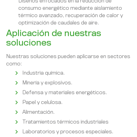
Diseños enfocados en la reducción de
consumo energético mediante aislamiento
térmico avanzado, recuperación de calor y
optimización de caudales de aire.
Aplicación de nuestras
soluciones
Nuestras soluciones pueden aplicarse en sectores
como:
Industria química.
Minería y explosivos.
Defensa y materiales energéticos.
Papel y celulosa.
Alimentación.
Tratamientos térmicos industriales
Laboratorios y procesos especiales.