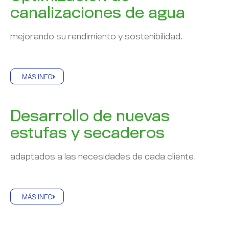
canalizaciones de agua
mejorando su rendimiento y sostenibilidad.
MÁS INFO
Desarrollo de nuevas
estufas y secaderos
adaptados a las necesidades de cada cliente.
MÁS INFO