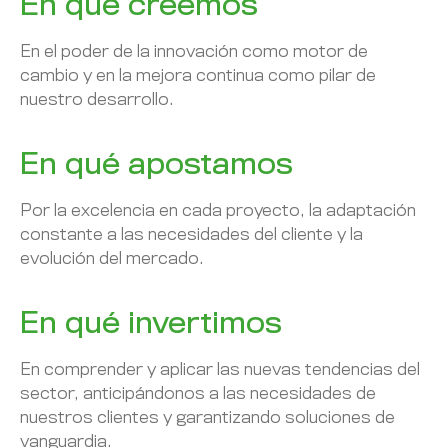
En qué creemos
En el poder de la innovación como motor de
cambio y en la mejora continua como pilar de
nuestro desarrollo.
En qué apostamos
Por la excelencia en cada proyecto, la adaptación
constante a las necesidades del cliente y la
evolución del mercado.
En qué invertimos
En comprender y aplicar las nuevas tendencias del
sector, anticipándonos a las necesidades de
nuestros clientes y garantizando soluciones de
vanguardia.