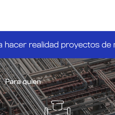
alidad proyectos de manera ági
Para quien