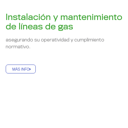
Instalación y mantenimiento
de líneas de gas
asegurando su operatividad y cumplimiento
normativo.
MÁS INFO