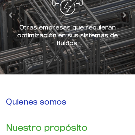
Otras empresas que requieran
optimización en sus sistemas de
fluidos.
Quienes somos
Nuestro propósito