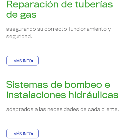
Reparación de tuberías
de gas
asegurando su correcto funcionamiento y
seguridad.
MÁS INFO
Sistemas de bombeo e
instalaciones hidráulicas
adaptados a las necesidades de cada cliente.
MÁS INFO