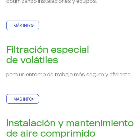
optimizando instalaciones y equipos.
MÁS INFO
Filtración especial
de volátiles
para un entorno de trabajo más seguro y eficiente.
MÁS INFO
Instalación y mantenimiento
de aire comprimido