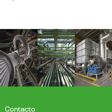
Contacto