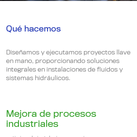
Qué hacemos
Diseñamos y ejecutamos proyectos llave
en mano, proporcionando soluciones
integrales en instalaciones de fluidos y
sistemas hidráulicos.
Mejora de procesos
industriales