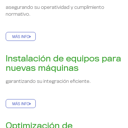
asegurando su operatividad y cumplimiento
normativo.
MÁS INFO
Instalación de equipos para
nuevas máquinas
garantizando su integración eficiente.
MÁS INFO
Optimización de