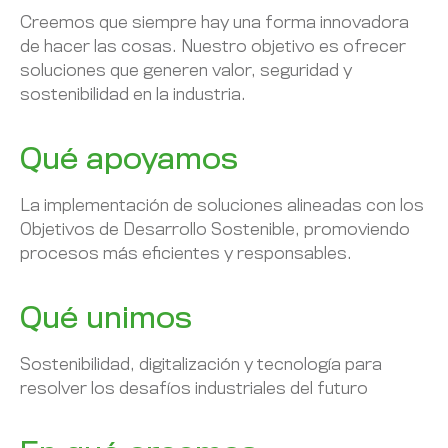
Creemos que siempre hay una forma innovadora
de hacer las cosas. Nuestro objetivo es ofrecer
soluciones que generen valor, seguridad y
sostenibilidad en la industria.
Qué apoyamos
La implementación de soluciones alineadas con los
Objetivos de Desarrollo Sostenible, promoviendo
procesos más eficientes y responsables.
Qué unimos
Sostenibilidad, digitalización y tecnología para
resolver los desafíos industriales del futuro